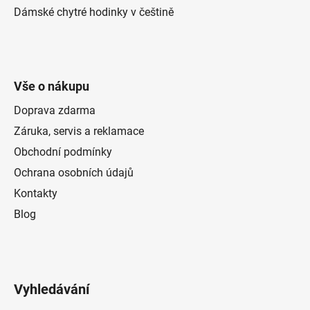
Dámské chytré hodinky v češtině
Vše o nákupu
Doprava zdarma
Záruka, servis a reklamace
Obchodní podmínky
Ochrana osobních údajů
Kontakty
Blog
Vyhledávání