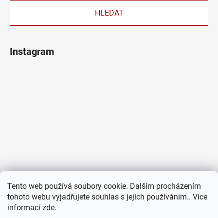
HLEDAT
Instagram
Tento web používá soubory cookie. Dalším procházením
tohoto webu vyjadřujete souhlas s jejich používáním.. Více
informací
zde
.