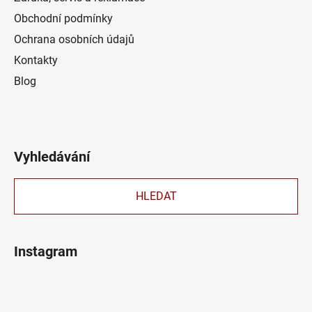
Obchodní podmínky
Ochrana osobních údajů
Kontakty
Blog
Vyhledávání
HLEDAT
Instagram