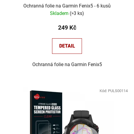
Ochranná folie na Garmin Fenix5 - 6 kusů
Skladem
(
>3 ks
)
249 Kč
DETAIL
Ochranná folie na Garmin Fenix5
Kód:
PULS00114