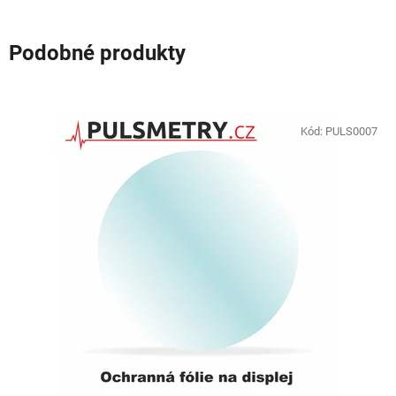
Podobné produkty
Kód:
PULS0007