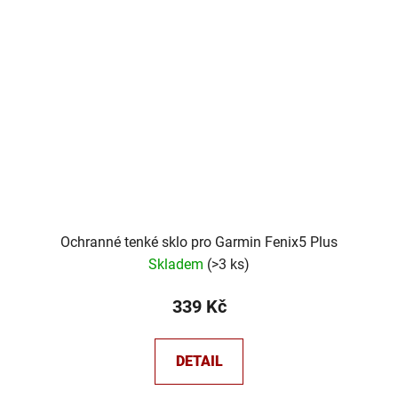
Ochranné tenké sklo pro Garmin Fenix5 Plus
Skladem
(
>3 ks
)
339 Kč
DETAIL