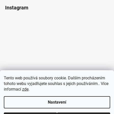
Instagram
Tento web používá soubory cookie. Dalším procházením
tohoto webu vyjadřujete souhlas s jejich používáním.. Více
informací
zde
.
Sledovat na Instagramu
Nastavení