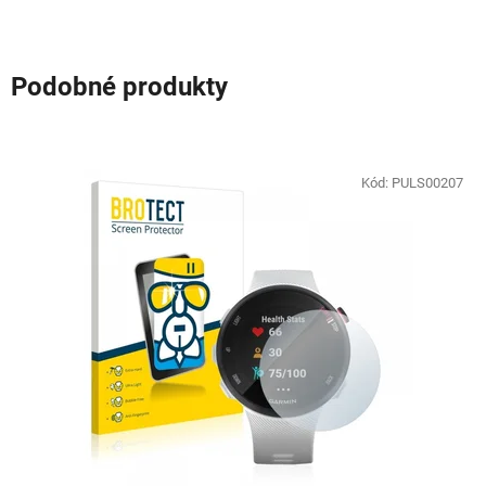
Podobné produkty
Kód:
PULS00207