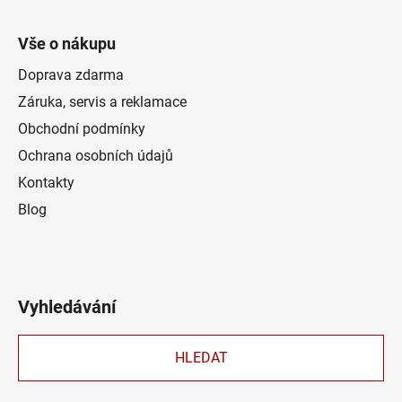
Vše o nákupu
Doprava zdarma
Záruka, servis a reklamace
Obchodní podmínky
Ochrana osobních údajů
Kontakty
Blog
Vyhledávání
HLEDAT