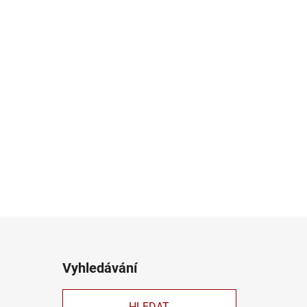
Vyhledávání
HLEDAT