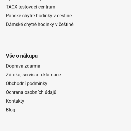
TACX testovací centrum
Pánské chytré hodinky v češtině
Dámské chytré hodinky v češtině
Vše o nákupu
Doprava zdarma
Záruka, servis a reklamace
Obchodní podmínky
Ochrana osobních údajů
Kontakty
Blog