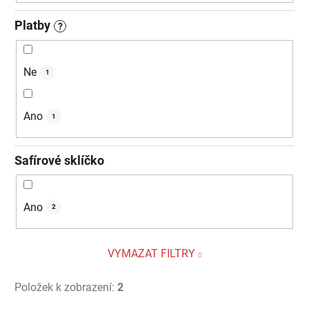
Platby
?
Ne
1
Ano
1
Safírové sklíčko
Ano
2
VYMAZAT FILTRY
Položek k zobrazení:
2