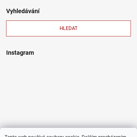
Vyhledávání
HLEDAT
Instagram