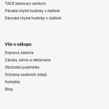
TACX testovací centrum
Pánské chytré hodinky v češtině
Dámské chytré hodinky v češtině
Vše o nákupu
Doprava zdarma
Záruka, servis a reklamace
Obchodní podmínky
Ochrana osobních údajů
Kontakty
Blog