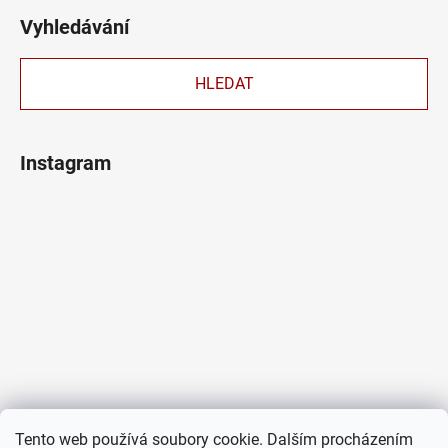
Vyhledávání
HLEDAT
Instagram
Tento web používá soubory cookie. Dalším procházením