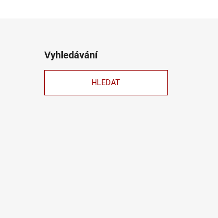
Vyhledávání
HLEDAT