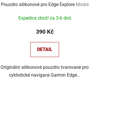
Pouzdro silikonové pro Edge Explore
Modré
Expedice zboží za 3-6 dnů
390 Kč
DETAIL
Originální silikonové pouzdro tvarované pro
cyklistické navigace Garmin Edge...