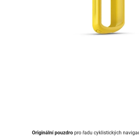
Originální pouzdro
pro řadu cyklistických navigac