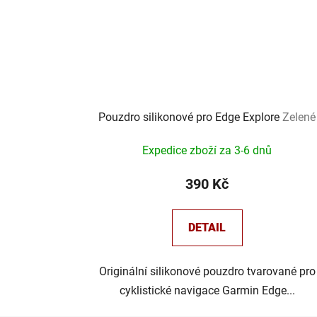
Pouzdro silikonové pro Edge Explore
Zelené
Expedice zboží za 3-6 dnů
390 Kč
DETAIL
Originální silikonové pouzdro tvarované pro
cyklistické navigace Garmin Edge...