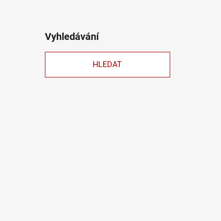
Vyhledávání
HLEDAT