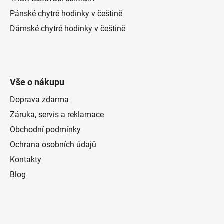
Pánské chytré hodinky v češtině
Dámské chytré hodinky v češtině
Vše o nákupu
Doprava zdarma
Záruka, servis a reklamace
Obchodní podmínky
Ochrana osobních údajů
Kontakty
Blog