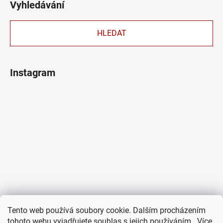
Vyhledávání
HLEDAT
Instagram
Tento web používá soubory cookie. Dalším procházením
tohoto webu vyjadřujete souhlas s jejich používáním.. Více