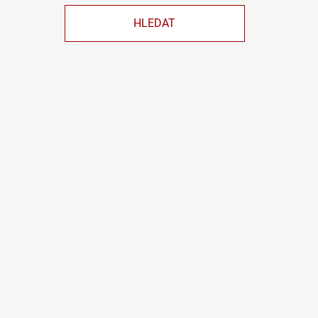
HLEDAT