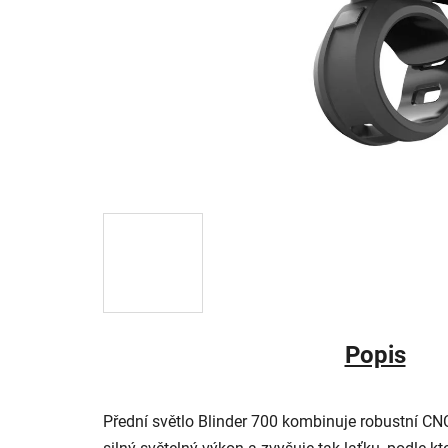
Popis
Přední světlo Blinder 700 kombinuje robustní CNC