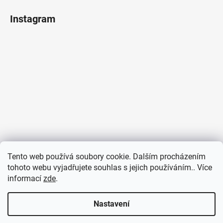
Instagram
Tento web používá soubory cookie. Dalším procházením
tohoto webu vyjadřujete souhlas s jejich používáním.. Více
informací
zde
.
Sledovat na Instagramu
Nastavení