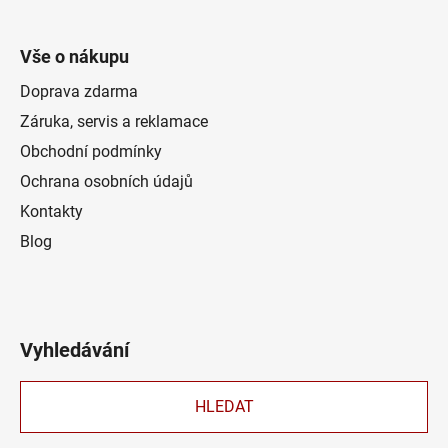
Vše o nákupu
Doprava zdarma
Záruka, servis a reklamace
Obchodní podmínky
Ochrana osobních údajů
Kontakty
Blog
Vyhledávání
HLEDAT