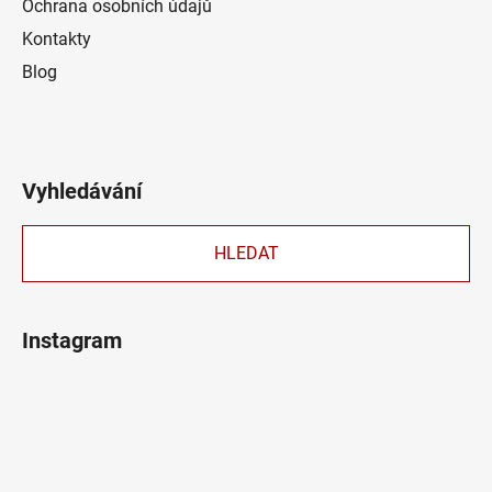
Ochrana osobních údajů
Kontakty
Blog
Vyhledávání
HLEDAT
Instagram