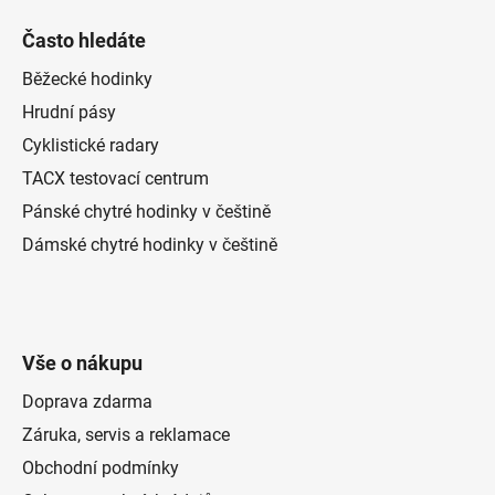
Často hledáte
Běžecké hodinky
Hrudní pásy
Cyklistické radary
TACX testovací centrum
Pánské chytré hodinky v češtině
Dámské chytré hodinky v češtině
Vše o nákupu
Doprava zdarma
Záruka, servis a reklamace
Obchodní podmínky