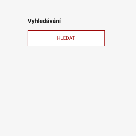
Vyhledávání
HLEDAT