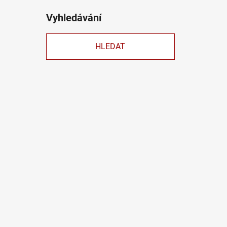
Vyhledávání
HLEDAT