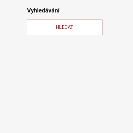
Vyhledávání
HLEDAT