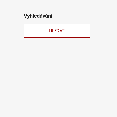
Vyhledávání
HLEDAT