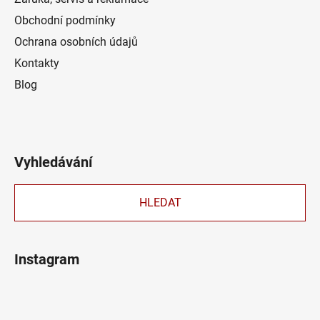
Obchodní podmínky
Ochrana osobních údajů
Kontakty
Blog
Vyhledávání
HLEDAT
Instagram