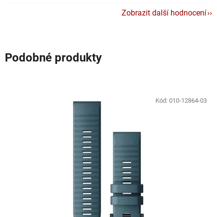
Zobrazit další hodnocení
Podobné produkty
Kód:
010-12864-03