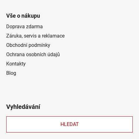
Vše o nákupu
Doprava zdarma
Záruka, servis a reklamace
Obchodní podmínky
Ochrana osobních údajů
Kontakty
Blog
Vyhledávání
HLEDAT