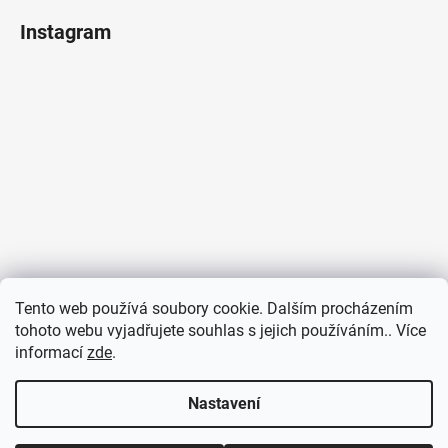
Instagram
Tento web používá soubory cookie. Dalším procházením
tohoto webu vyjadřujete souhlas s jejich používáním.. Více
informací
zde
.
Sledovat na Instagramu
Nastavení