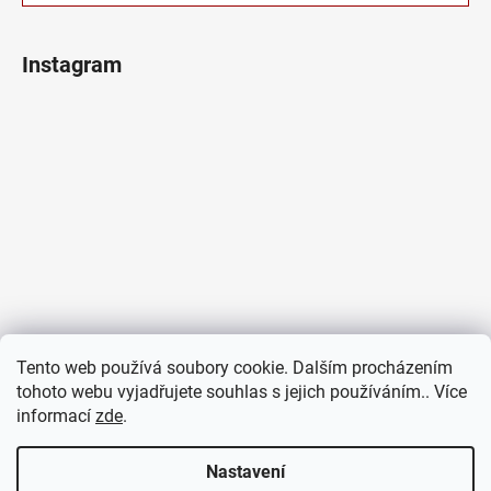
Instagram
Tento web používá soubory cookie. Dalším procházením
tohoto webu vyjadřujete souhlas s jejich používáním.. Více
informací
zde
.
Sledovat na Instagramu
Nastavení