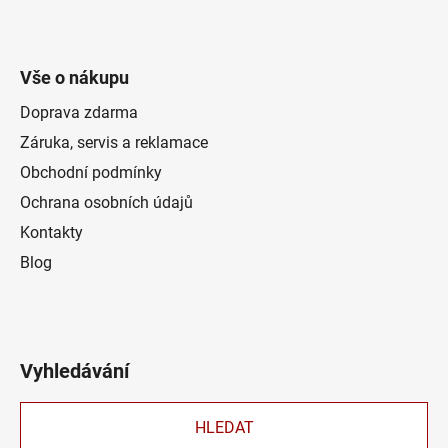
Vše o nákupu
Doprava zdarma
Záruka, servis a reklamace
Obchodní podmínky
Ochrana osobních údajů
Kontakty
Blog
Vyhledávání
HLEDAT