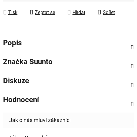
Tisk
Zeptat se
Hlídat
Sdílet
Popis
Značka
Suunto
Diskuze
Hodnocení