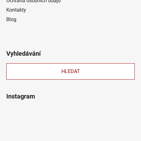
Ochrana osobních údajů
Kontakty
Blog
Vyhledávání
HLEDAT
Instagram