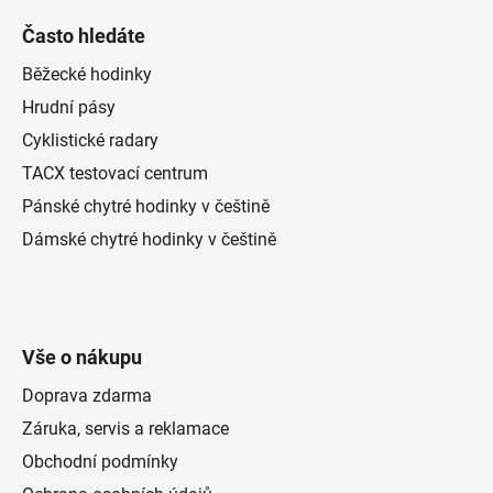
Často hledáte
Běžecké hodinky
Hrudní pásy
Cyklistické radary
TACX testovací centrum
Pánské chytré hodinky v češtině
Dámské chytré hodinky v češtině
Vše o nákupu
Doprava zdarma
Záruka, servis a reklamace
Obchodní podmínky