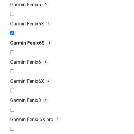
Garmin Fenix5
5
Garmin Fenix5X
1
Garmin Fenix6S
1
Garmin Fenix6
6
Garmin Fenix6X
2
Garmin Fenix3
1
Garmin Fenix 6X pro
1