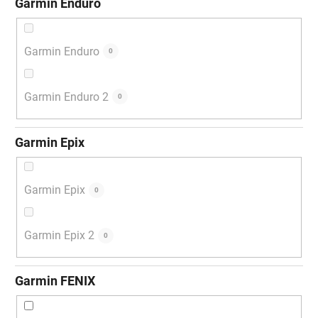
Garmin Enduro
Garmin Enduro
0
Garmin Enduro 2
0
Garmin Epix
Garmin Epix
0
Garmin Epix 2
0
Garmin FENIX