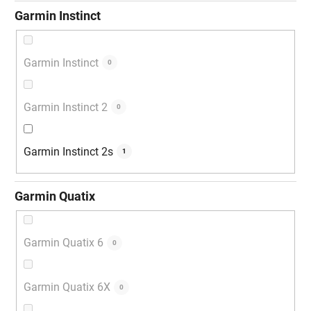
Garmin Instinct
Garmin Instinct
0
Garmin Instinct 2
0
Garmin Instinct 2s
1
Garmin Quatix
Garmin Quatix 6
0
Garmin Quatix 6X
0