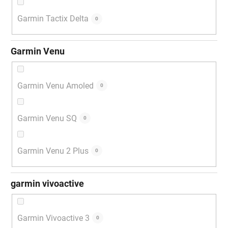
Garmin Tactix Delta
0
Garmin Venu
Garmin Venu Amoled
0
Garmin Venu SQ
0
Garmin Venu 2 Plus
0
garmin vivoactive
Garmin Vivoactive 3
0