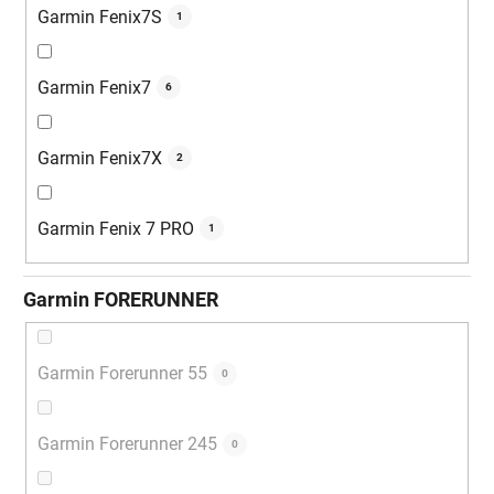
Garmin Fenix7S
1
Garmin Fenix7
6
Garmin Fenix7X
2
Garmin Fenix 7 PRO
1
Garmin FORERUNNER
Garmin Forerunner 55
0
Garmin Forerunner 245
0