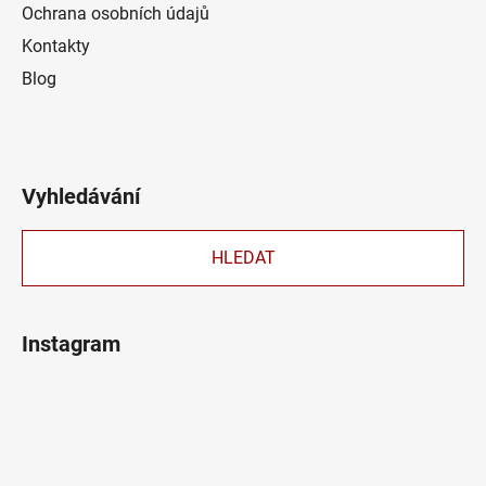
Ochrana osobních údajů
Kontakty
Blog
Vyhledávání
HLEDAT
Instagram