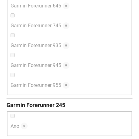
Garmin Forerunner 645
0
Garmin Forerunner 745
0
Garmin Forerunner 935
0
Garmin Forerunner 945
0
Garmin Forerunner 955
0
Garmin Forerunner 245
Ano
0