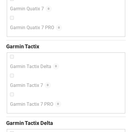
Garmin Quatix 7
0
Garmin Quatix 7 PRO
0
Garmin Tactix
Garmin Tactix Delta
0
Garmin Tactix 7
0
Garmin Tactix 7 PRO
0
Garmin Tactix Delta