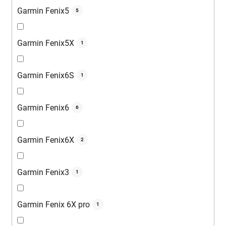
Garmin Fenix5
5
Garmin Fenix5X
1
Garmin Fenix6S
1
Garmin Fenix6
6
Garmin Fenix6X
2
Garmin Fenix3
1
Garmin Fenix 6X pro
1