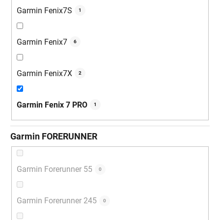
Garmin Fenix7S
1
Garmin Fenix7
6
Garmin Fenix7X
2
Garmin Fenix 7 PRO
1
Garmin FORERUNNER
Garmin Forerunner 55
0
Garmin Forerunner 245
0