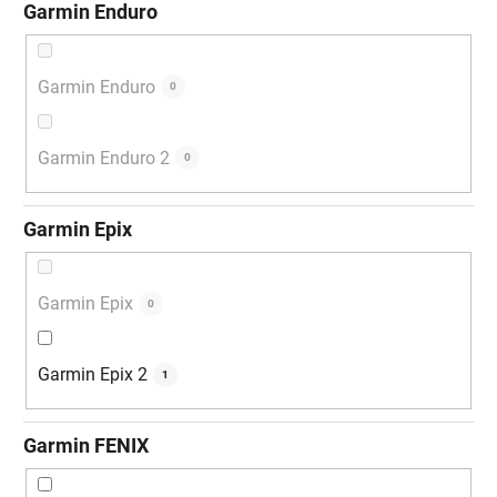
Garmin Enduro
Garmin Enduro
0
Garmin Enduro 2
0
Garmin Epix
Garmin Epix
0
Garmin Epix 2
1
Garmin FENIX