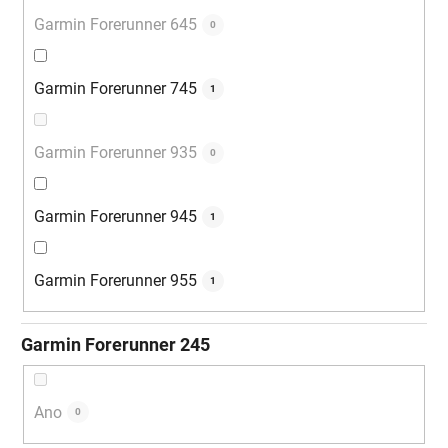
Garmin Forerunner 645
0
Garmin Forerunner 745
1
Garmin Forerunner 935
0
Garmin Forerunner 945
1
Garmin Forerunner 955
1
Garmin Forerunner 245
Ano
0