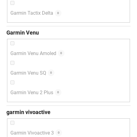
Garmin Tactix Delta
0
Garmin Venu
Garmin Venu Amoled
0
Garmin Venu SQ
0
Garmin Venu 2 Plus
0
garmin vivoactive
Garmin Vivoactive 3
0