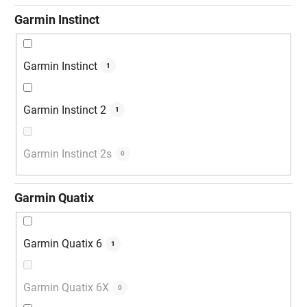
Garmin Instinct
Garmin Instinct
1
Garmin Instinct 2
1
Garmin Instinct 2s
0
Garmin Quatix
Garmin Quatix 6
1
Garmin Quatix 6X
0