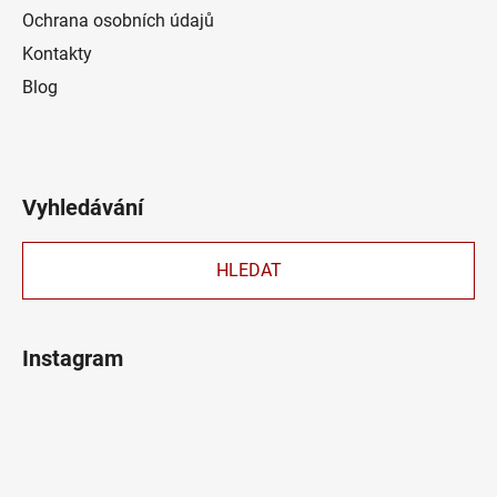
Ochrana osobních údajů
Kontakty
Blog
Vyhledávání
HLEDAT
Instagram