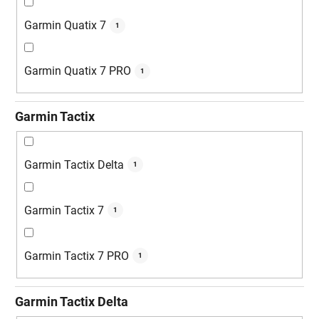
Garmin Quatix 7
1
Garmin Quatix 7 PRO
1
Garmin Tactix
Garmin Tactix Delta
1
Garmin Tactix 7
1
Garmin Tactix 7 PRO
1
Garmin Tactix Delta