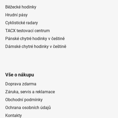
Běžecké hodinky
Hrudní pásy
Cyklistické radary
TACX testovací centrum
Pánské chytré hodinky v češtině
Dámské chytré hodinky v češtině
Vše o nákupu
Doprava zdarma
Záruka, servis a reklamace
Obchodní podmínky
Ochrana osobních údajů
Kontakty