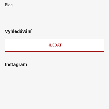
Blog
Vyhledávání
HLEDAT
Instagram