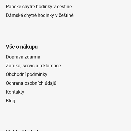
Pánské chytré hodinky v češtině
Dámské chytré hodinky v češtině
Vše o nákupu
Doprava zdarma
Záruka, servis a reklamace
Obchodní podmínky
Ochrana osobních údajů
Kontakty
Blog