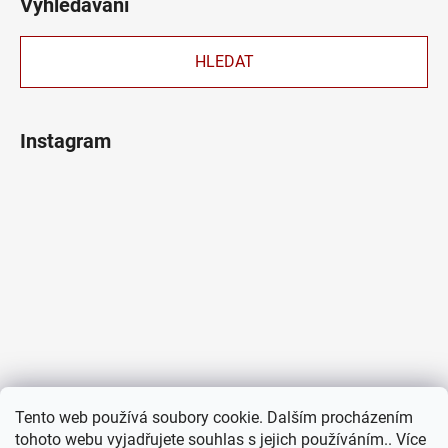
Vyhledávání
HLEDAT
Instagram
Tento web používá soubory cookie. Dalším procházením
tohoto webu vyjadřujete souhlas s jejich používáním.. Více