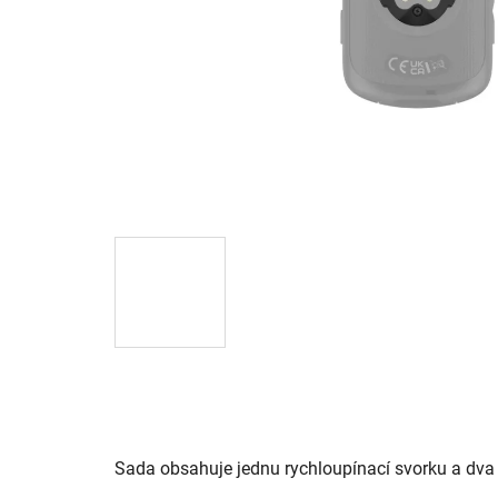
Sada obsahuje jednu rychloupínací svorku a dva