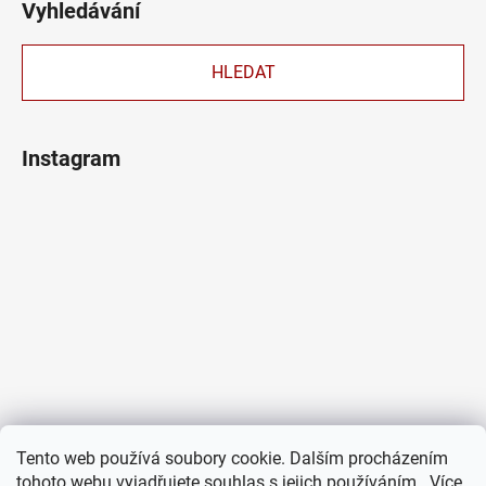
Vyhledávání
HLEDAT
Instagram
Tento web používá soubory cookie. Dalším procházením
tohoto webu vyjadřujete souhlas s jejich používáním.. Více