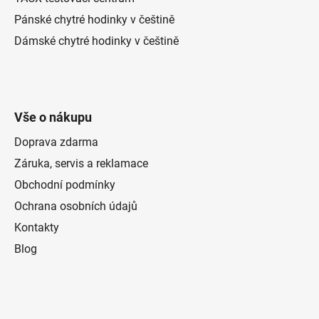
Pánské chytré hodinky v češtině
Dámské chytré hodinky v češtině
Vše o nákupu
Doprava zdarma
Záruka, servis a reklamace
Obchodní podmínky
Ochrana osobních údajů
Kontakty
Blog