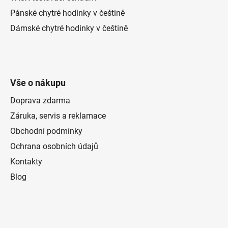
Pánské chytré hodinky v češtině
Dámské chytré hodinky v češtině
Vše o nákupu
Doprava zdarma
Záruka, servis a reklamace
Obchodní podmínky
Ochrana osobních údajů
Kontakty
Blog