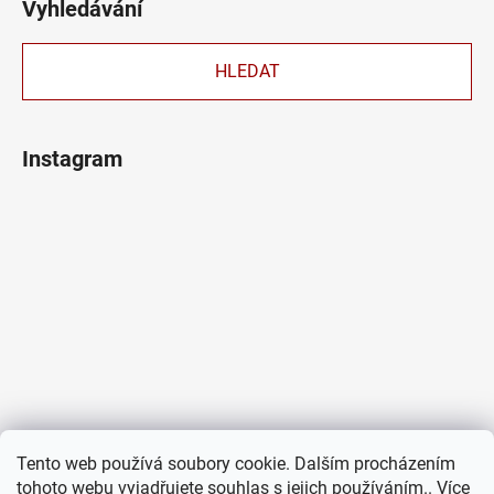
Vyhledávání
HLEDAT
Instagram
Tento web používá soubory cookie. Dalším procházením
tohoto webu vyjadřujete souhlas s jejich používáním.. Více