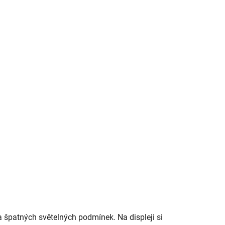
a špatných světelných podmínek. Na displeji si