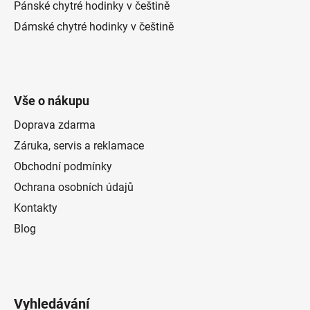
Pánské chytré hodinky v češtině
Dámské chytré hodinky v češtině
Vše o nákupu
Doprava zdarma
Záruka, servis a reklamace
Obchodní podmínky
Ochrana osobních údajů
Kontakty
Blog
Vyhledávání