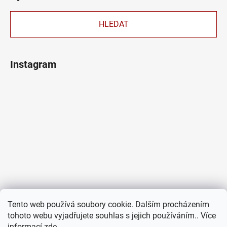
HLEDAT
Instagram
Tento web používá soubory cookie. Dalším procházením
tohoto webu vyjadřujete souhlas s jejich používáním.. Více
informací
zde
.