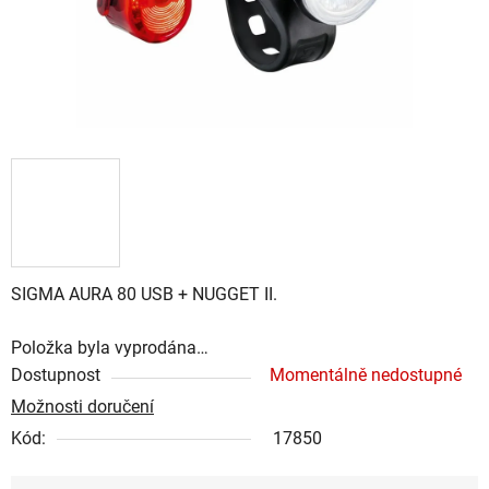
SIGMA AURA 80 USB + NUGGET II.
Položka byla vyprodána…
Dostupnost
Momentálně nedostupné
Možnosti doručení
Kód:
17850