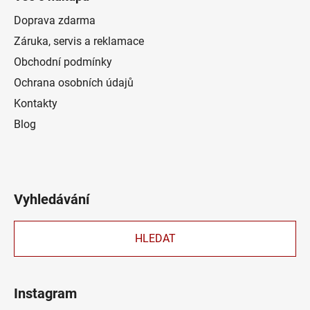
Doprava zdarma
Záruka, servis a reklamace
Obchodní podmínky
Ochrana osobních údajů
Kontakty
Blog
Vyhledávání
HLEDAT
Instagram