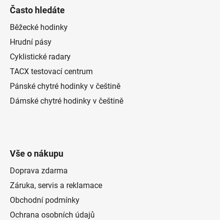
Často hledáte
Běžecké hodinky
Hrudní pásy
Cyklistické radary
TACX testovací centrum
Pánské chytré hodinky v češtině
Dámské chytré hodinky v češtině
Vše o nákupu
Doprava zdarma
Záruka, servis a reklamace
Obchodní podmínky
Ochrana osobních údajů