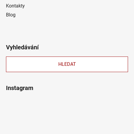
Kontakty
Blog
Vyhledávání
HLEDAT
Instagram