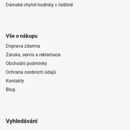
Dámské chytré hodinky v češtině
Vše o nákupu
Doprava zdarma
Záruka, servis a reklamace
Obchodní podmínky
Ochrana osobních údajů
Kontakty
Blog
Vyhledávání