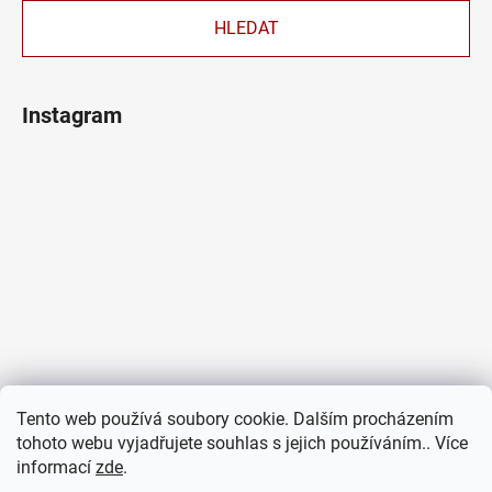
HLEDAT
Instagram
Tento web používá soubory cookie. Dalším procházením
tohoto webu vyjadřujete souhlas s jejich používáním.. Více
informací
zde
.