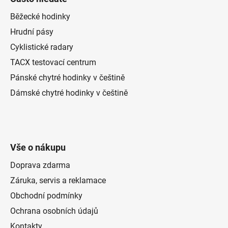
Běžecké hodinky
Hrudní pásy
Cyklistické radary
TACX testovací centrum
Pánské chytré hodinky v češtině
Dámské chytré hodinky v češtině
Vše o nákupu
Doprava zdarma
Záruka, servis a reklamace
Obchodní podmínky
Ochrana osobních údajů
Kontakty