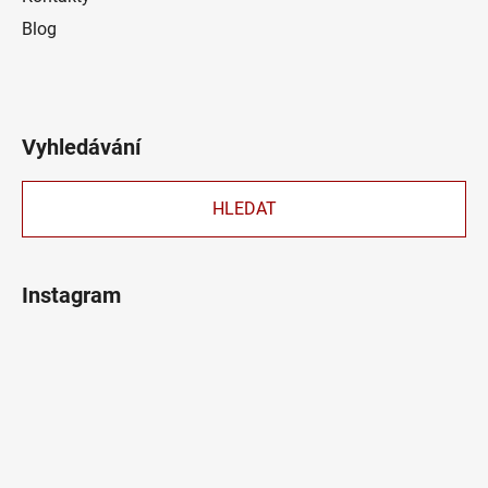
Blog
Vyhledávání
HLEDAT
Instagram