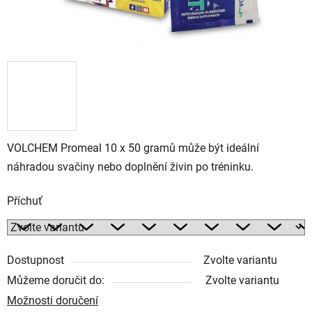
VOLCHEM Promeal 10 x 50 gramů může být ideální
náhradou svačiny nebo doplnění živin po tréninku.
Příchuť
Dostupnost
Zvolte variantu
Můžeme doručit do:
Zvolte variantu
Možnosti doručení