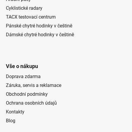
Cyklistické radary
TACX testovací centrum
Pánské chytré hodinky v češtině
Dámské chytré hodinky v češtině
Vše o nákupu
Doprava zdarma
Záruka, servis a reklamace
Obchodní podmínky
Ochrana osobních údajů
Kontakty
Blog