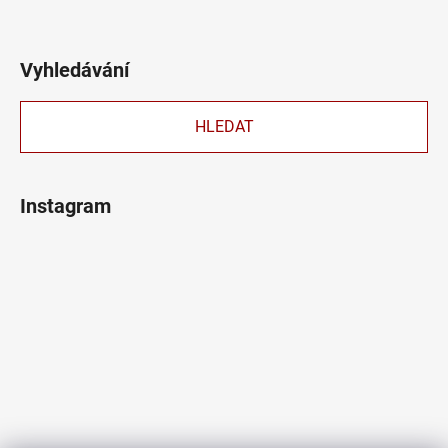
Vyhledávání
HLEDAT
Instagram