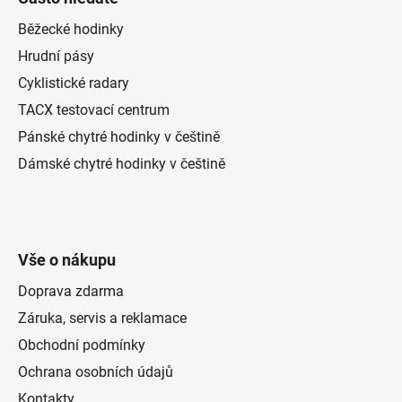
Běžecké hodinky
Hrudní pásy
Cyklistické radary
TACX testovací centrum
Pánské chytré hodinky v češtině
Dámské chytré hodinky v češtině
Vše o nákupu
Doprava zdarma
Záruka, servis a reklamace
Obchodní podmínky
Ochrana osobních údajů
Kontakty