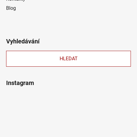
Blog
Vyhledávání
HLEDAT
Instagram