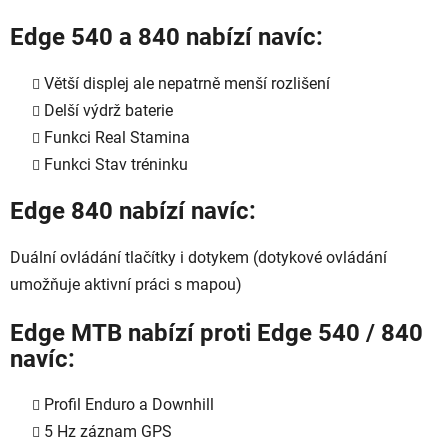
Edge 540 a 840 nabízí navíc:
Větší displej ale nepatrně menší rozlišení
Delší výdrž baterie
Funkci Real Stamina
Funkci Stav tréninku
Edge 840 nabízí navíc:
Duální ovládání tlačítky i dotykem (dotykové ovládání
umožňuje aktivní práci s mapou)
Edge MTB nabízí proti Edge 540 / 840
navíc:
Profil Enduro a Downhill
5 Hz záznam GPS