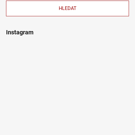
HLEDAT
Instagram