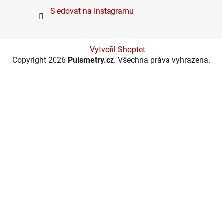
Sledovat na Instagramu
Vytvořil Shoptet
Copyright 2026
Pulsmetry.cz
. Všechna práva vyhrazena.