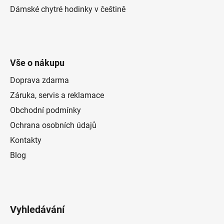
Dámské chytré hodinky v češtině
Vše o nákupu
Doprava zdarma
Záruka, servis a reklamace
Obchodní podmínky
Ochrana osobních údajů
Kontakty
Blog
Vyhledávání