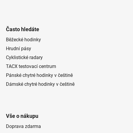
Často hledáte
Běžecké hodinky
Hrudní pásy
Cyklistické radary
TACX testovací centrum
Pánské chytré hodinky v češtině
Dámské chytré hodinky v češtině
Vše o nákupu
Doprava zdarma