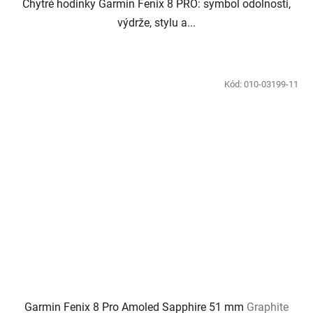
Chytré hodinky Garmin Fenix 8 PRO: symbol odolnosti,
výdrže, stylu a...
Kód:
010-03199-11
Garmin Fenix 8 Pro Amoled Sapphire 51 mm
Graphite