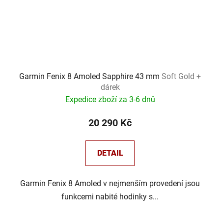
Garmin Fenix 8 Amoled Sapphire 43 mm
Soft Gold +
dárek
Expedice zboží za 3-6 dnů
20 290 Kč
DETAIL
Garmin Fenix 8 Amoled v nejmenším provedení jsou
funkcemi nabité hodinky s...