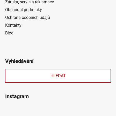
Záruka, servis a reklamace
Obchodní podmínky
Ochrana osobních údajů
Kontakty
Blog
Vyhledávání
HLEDAT
Instagram