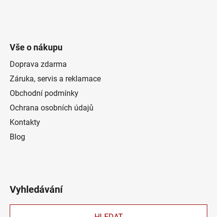
Vše o nákupu
Doprava zdarma
Záruka, servis a reklamace
Obchodní podmínky
Ochrana osobních údajů
Kontakty
Blog
Vyhledávání
HLEDAT