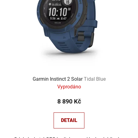
Garmin Instinct 2 Solar
Tidal Blue
Vyprodáno
8 890 Kč
DETAIL