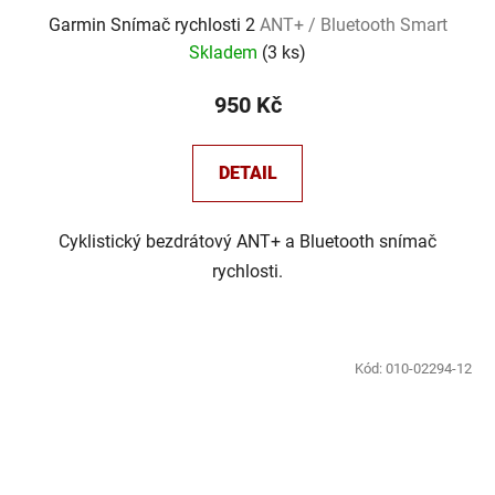
Garmin Snímač rychlosti 2
ANT+ / Bluetooth Smart
Skladem
(
3 ks
)
950 Kč
DETAIL
Cyklistický bezdrátový ANT+ a Bluetooth snímač
rychlosti.
Kód:
010-02294-12