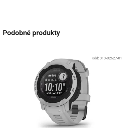
Podobné produkty
Kód:
010-02627-01