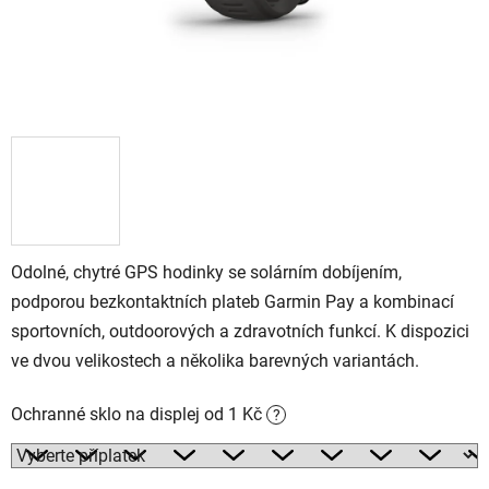
Odolné, chytré GPS hodinky se solárním dobíjením,
podporou bezkontaktních plateb Garmin Pay a kombinací
sportovních, outdoorových a zdravotních funkcí. K dispozici
ve dvou velikostech a několika barevných variantách.
Ochranné sklo na displej od 1 Kč
?