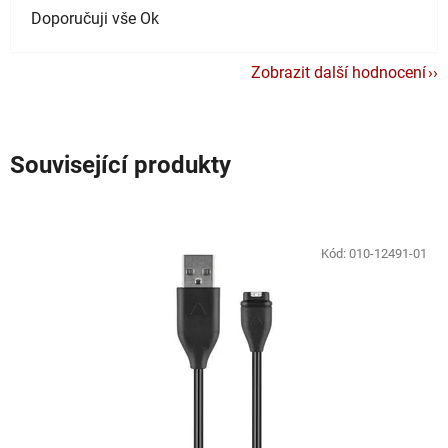
Doporučuji vše Ok
Zobrazit další hodnocení
Související produkty
Kód:
010-12491-01