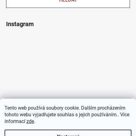
Instagram
Tento web používá soubory cookie. Dalším procházením
tohoto webu vyjadřujete souhlas s jejich používáním.. Více
informací
zde
.
Sledovat na Instagramu