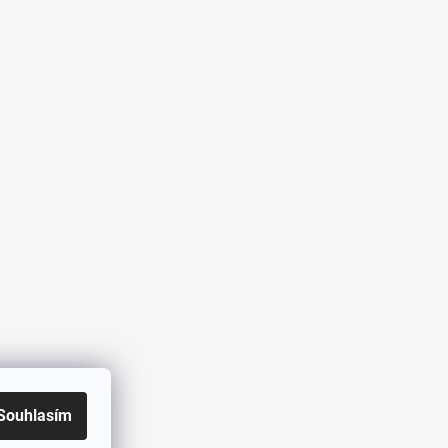
Souhlasím