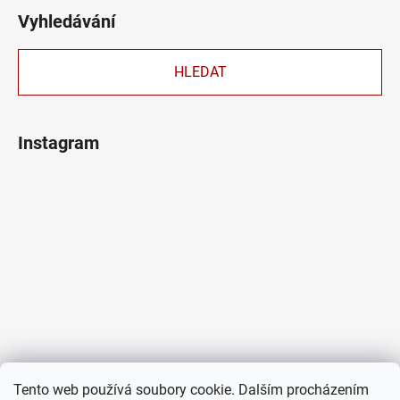
Vyhledávání
HLEDAT
Instagram
Tento web používá soubory cookie. Dalším procházením