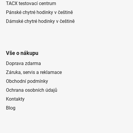
TACX testovací centrum
Pánské chytré hodinky v češtině
Dámské chytré hodinky v češtině
Vše o nákupu
Doprava zdarma
Záruka, servis a reklamace
Obchodní podmínky
Ochrana osobních údajů
Kontakty
Blog