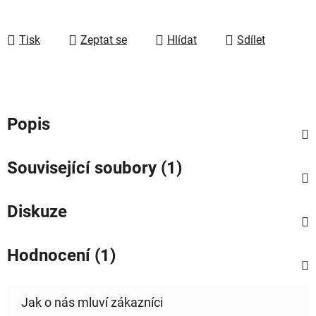
Tisk
Zeptat se
Hlídat
Sdílet
Popis
Související soubory (1)
Diskuze
Hodnocení (1)