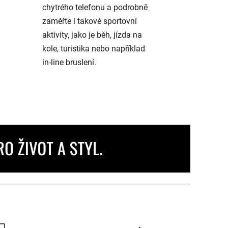
chytrého telefonu a podrobně
zaměřte i takové sportovní
aktivity, jako je běh, jízda na
kole, turistika nebo například
in-line bruslení.