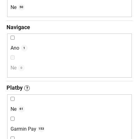
Ne
50
Navigace
Ano
1
Ne
0
Platby
?
Ne
61
Garmin Pay
153