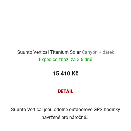
Suunto Vertical Titanium Solar
Canyon + dárek
Expedice zboží za 3-6 dnů
15 410 Kč
DETAIL
Suunto Vertical jsou odolné outdoorové GPS hodinky
navržené pro náročné...