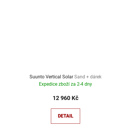
Suunto Vertical Solar
Sand + dárek
Expedice zboží za 2-4 dny
12 960 Kč
DETAIL