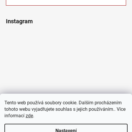
Instagram
Tento web používá soubory cookie. Dalším procházením
tohoto webu vyjadřujete souhlas s jejich používáním.. Více
informací
zde
.
Sledovat na Instagramu
Nastavení