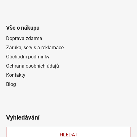
Vše o nákupu
Doprava zdarma
Záruka, servis a reklamace
Obchodní podmínky
Ochrana osobních údajů
Kontakty
Blog
Vyhledávání
HLEDAT