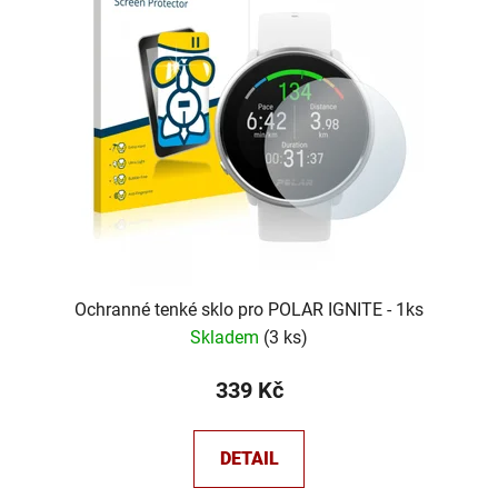
Ochranné tenké sklo pro POLAR IGNITE - 1ks
Skladem
(
3 ks
)
339 Kč
DETAIL