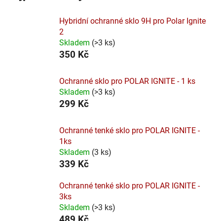
Hybridní ochranné sklo 9H pro Polar Ignite
2
Skladem
(
>3 ks
)
350 Kč
Ochranné sklo pro POLAR IGNITE - 1 ks
Skladem
(
>3 ks
)
299 Kč
Ochranné tenké sklo pro POLAR IGNITE -
1ks
Skladem
(
3 ks
)
339 Kč
Ochranné tenké sklo pro POLAR IGNITE -
3ks
Skladem
(
>3 ks
)
489 Kč