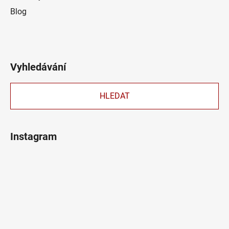
Blog
Vyhledávání
HLEDAT
Instagram