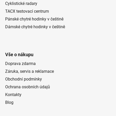
Cyklistické radary
TACX testovací centrum
Pánské chytré hodinky v češtině
Dámské chytré hodinky v češtině
Vše o nákupu
Doprava zdarma
Záruka, servis a reklamace
Obchodní podmínky
Ochrana osobních údajů
Kontakty
Blog