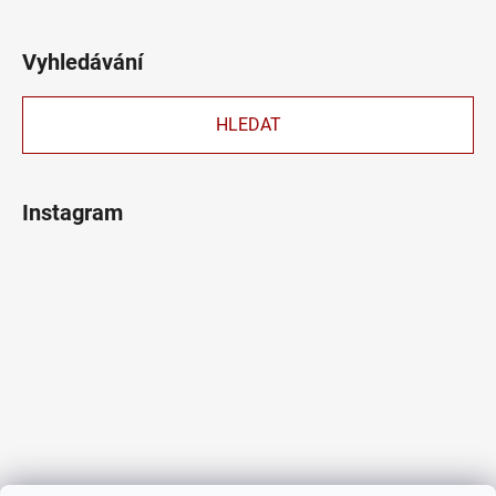
Vyhledávání
HLEDAT
Instagram