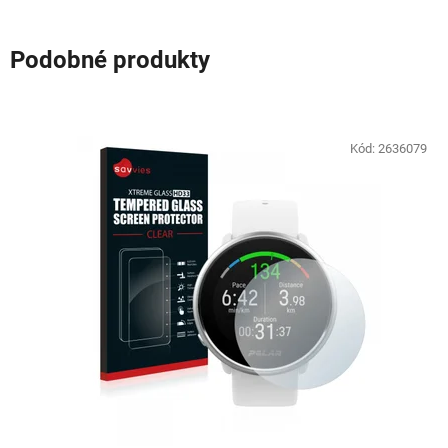
Podobné produkty
Kód:
2636079