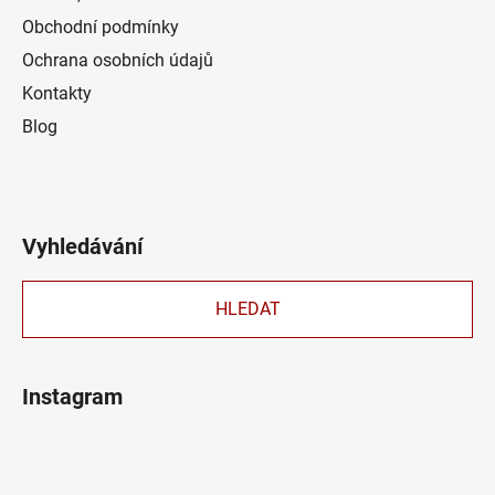
Obchodní podmínky
Ochrana osobních údajů
Kontakty
Blog
Vyhledávání
HLEDAT
Instagram