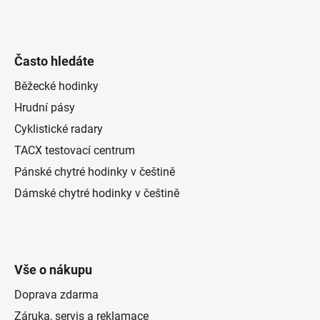
Často hledáte
Běžecké hodinky
Hrudní pásy
Cyklistické radary
TACX testovací centrum
Pánské chytré hodinky v češtině
Dámské chytré hodinky v češtině
Vše o nákupu
Doprava zdarma
Záruka, servis a reklamace