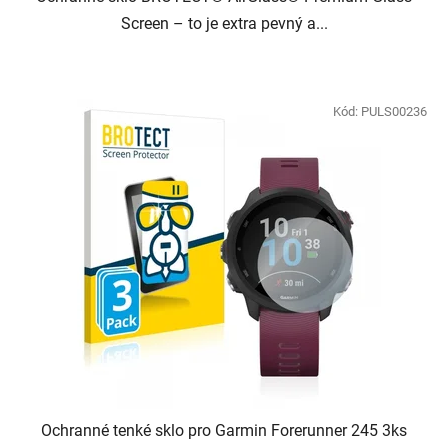
Screen – to je extra pevný a...
Kód:
PULS00236
Ochranné tenké sklo pro Garmin Forerunner 245 3ks