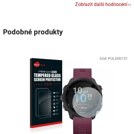
Zobrazit další hodnocení
Podobné produkty
Kód:
PULS00131