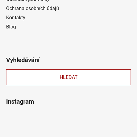
Ochrana osobních údajů
Kontakty
Blog
Vyhledávání
HLEDAT
Instagram