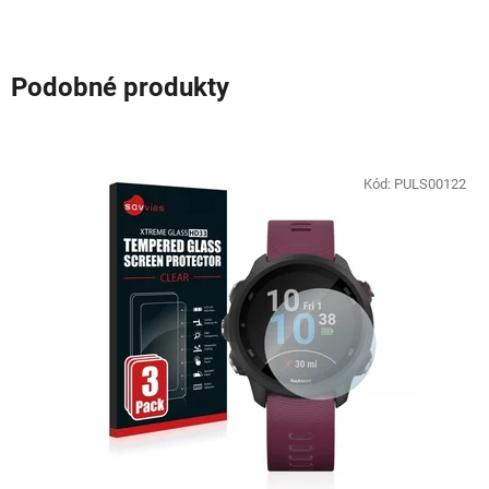
Podobné produkty
Kód:
PULS00122