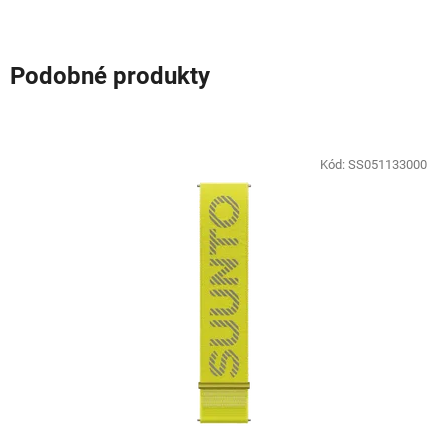
Podobné produkty
Kód:
SS051133000