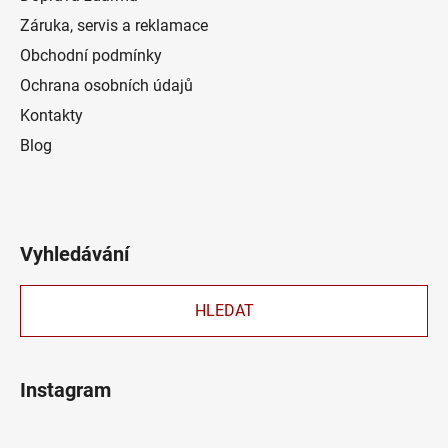
Záruka, servis a reklamace
Obchodní podmínky
Ochrana osobních údajů
Kontakty
Blog
Vyhledávání
HLEDAT
Instagram