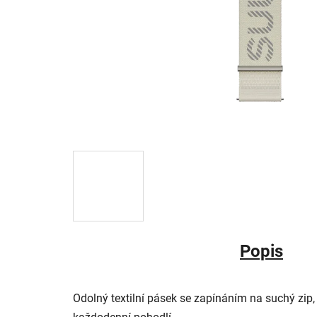
Popis
Odolný textilní pásek se zapínáním na suchý zip,