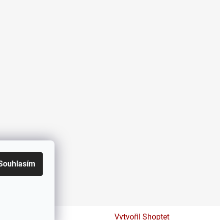
Souhlasím
Vytvořil Shoptet