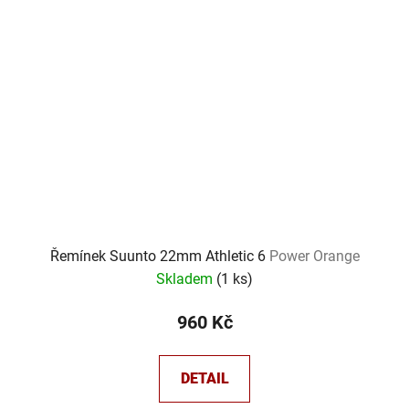
Řemínek Suunto 22mm Athletic 6
Power Orange
Skladem
(
1 ks
)
960 Kč
DETAIL