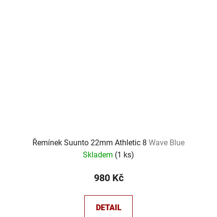
Řemínek Suunto 22mm Athletic 8
Wave Blue
Skladem
(
1 ks
)
980 Kč
DETAIL